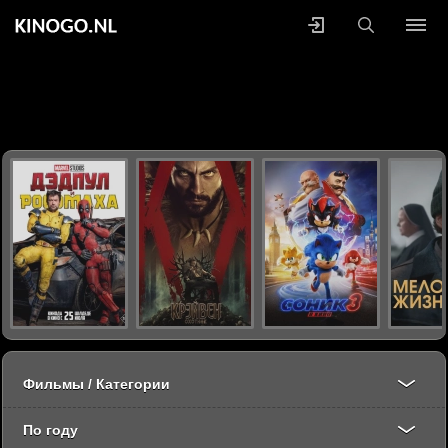
Фильмы / Категории
По году