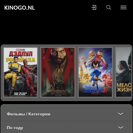
Фильмы / Категории
По году