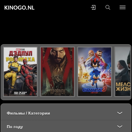
Фильмы / Категории
По году