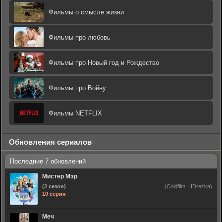
Фильмы о смысле жизни
Фильмы про любовь
Фильмы про Новый год и Рождество
Фильмы про Войну
Фильмы NETFLIX
Обновления сериалов
Мистер Мэр
(2 сезон)
(Coldfilm, HDrezka)
10 серия
Меч