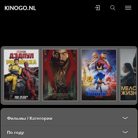
Фильмы / Категории
По году