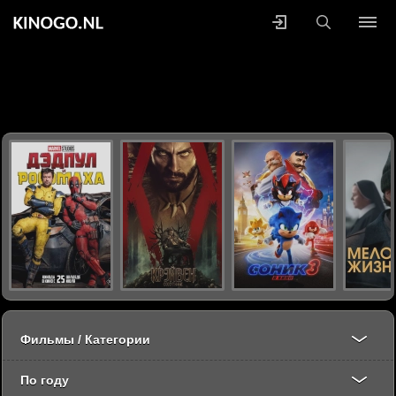
Фильмы / Категории
По году