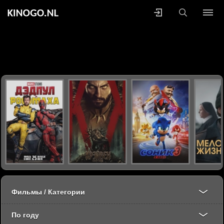
Фильмы / Категории
По году