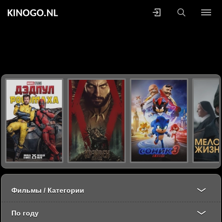
Фильмы / Категории
По году