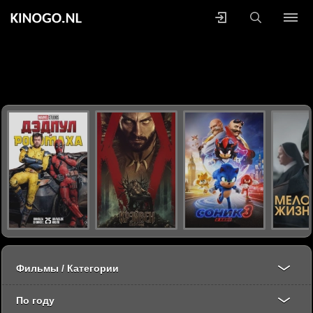
Фильмы / Категории
По году