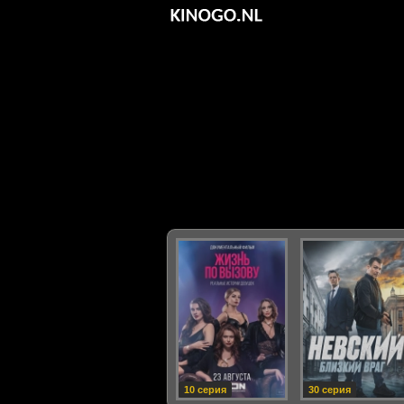
10 серия
30 серия