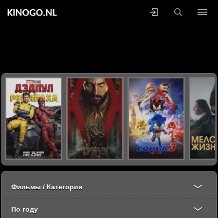
Фильмы / Категории
По году