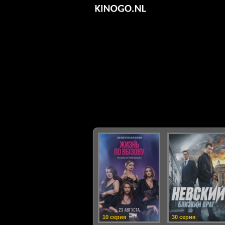
10 серия
30 серия