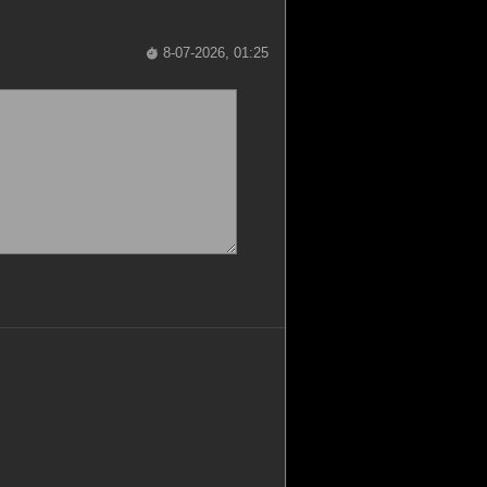
8-07-2026, 01:25