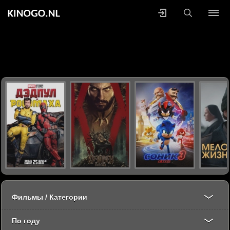
Фильмы / Категории
По году