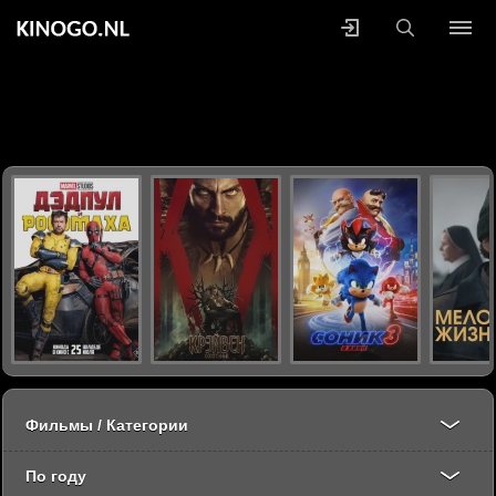
Фильмы / Категории
По году