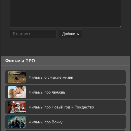
Добавить
Фильмы ПРО
Фильмы о смысле жизни
Фильмы про любовь
Фильмы про Новый год и Рождество
Фильмы про Войну