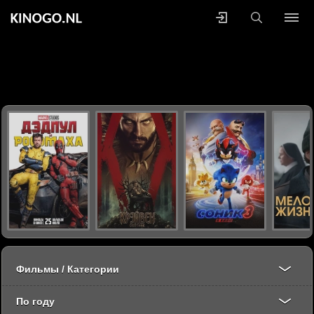
Фильмы / Категории
По году