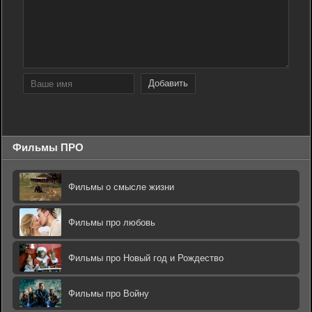
Добавить
Фильмы ПРО
Фильмы о смысле жизни
Фильмы про любовь
Фильмы про Новый год и Рождество
Фильмы про Войну