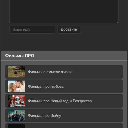
Добавить
Фильмы ПРО
Фильмы о смысле жизни
Фильмы про любовь
Фильмы про Новый год и Рождество
Фильмы про Войну