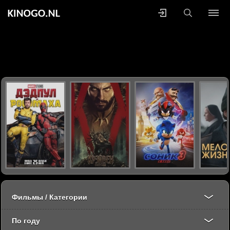
Фильмы / Категории
По году