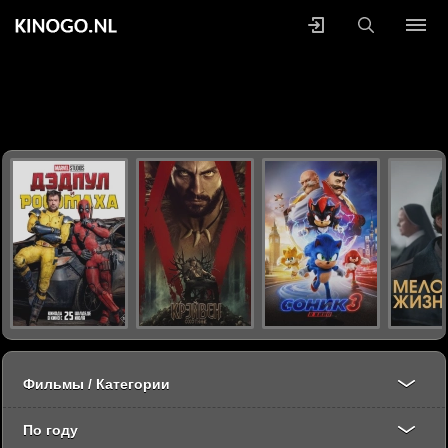
Фильмы / Категории
По году