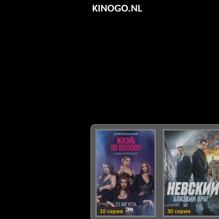
10 серия
30 серия