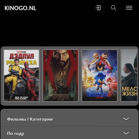
Фильмы / Категории
По году