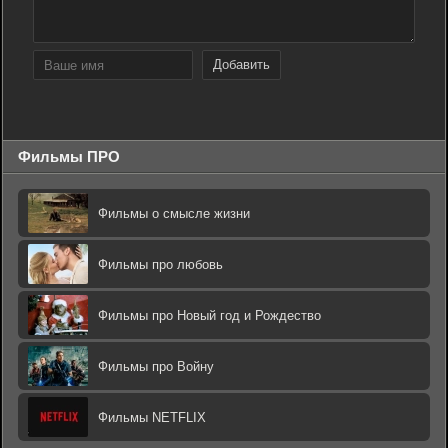
Добавить
Фильмы ПРО
Фильмы о смысле жизни
Фильмы про любовь
Фильмы про Новый год и Рождество
Фильмы про Войну
Фильмы NETFLIX