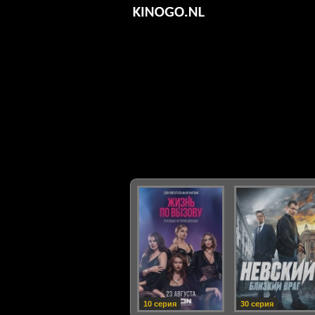
10 серия
30 серия