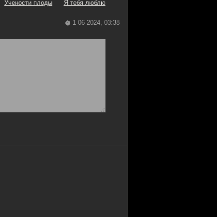
Учености плоды
Я тебя люблю
1-06-2024, 03:38