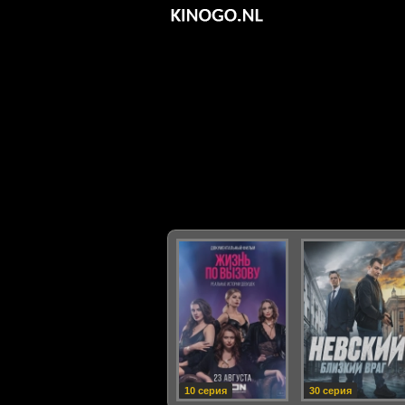
10 серия
30 серия