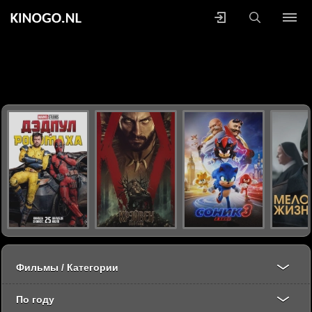
Фильмы / Категории
По году