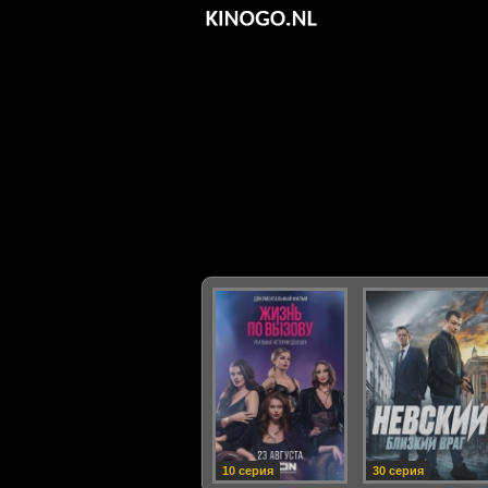
10 серия
30 серия