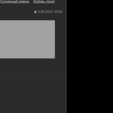
Солнечный ливень
Любовь лечит
4-06-2024, 03:55