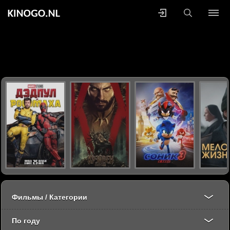
Фильмы / Категории
По году