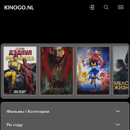
Фильмы / Категории
По году