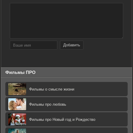
Добавить
Фильмы ПРО
Фильмы о смысле жизни
Фильмы про любовь
Фильмы про Новый год и Рождество