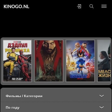
Фильмы / Категории
По году