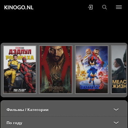
Фильмы / Категории
По году