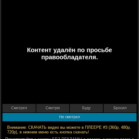
Контент удалён по просьбе
правообладателя.
Смотрел
Смотрю
Буду
Бросил
Не смотрел
Внимание: СКАЧАТЬ видео вы можете в ПЛЕЕРЕ #3 (360р, 480р,
720р), в нижнем меню есть кнопка скачать!