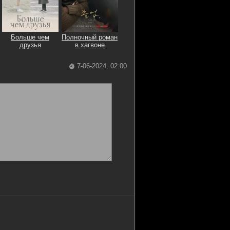
Больше чем
Полночный роман
друзья
в хагвоне
7-06-2024, 02:00