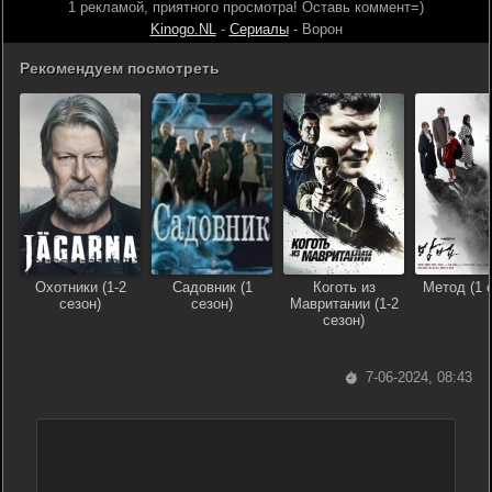
1 рекламой, приятного просмотра! Оставь коммент=)
Kinogo.NL
-
Сериалы
- Ворон
Рекомендуем посмотреть
Охотники (1-2
Садовник (1
Коготь из
Метод (1 
сезон)
сезон)
Мавритании (1-2
сезон)
7-06-2024, 08:43