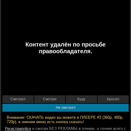
Контент удалён по просьбе
правообладателя.
Смотрел
Смотрю
Буду
Бросил
Не смотрел
Внимание: СКАЧАТЬ видео вы можете в ПЛЕЕРЕ #3 (360р, 480р,
720р), в нижнем меню есть кнопка скачать!
Регистрируйся
и смотри БЕЗ РЕКЛАМЫ в плеере, а точнее всего с