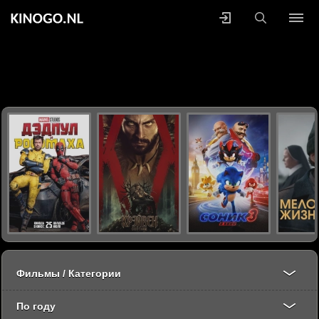
Фильмы / Категории
По году