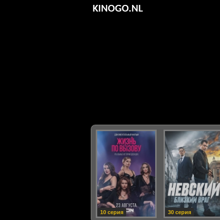
10 серия
30 серия