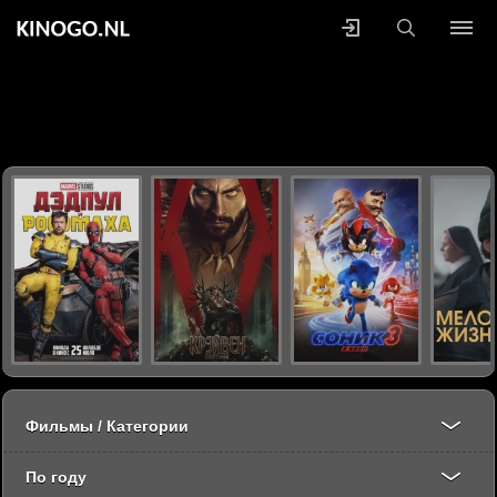
Фильмы / Категории
По году