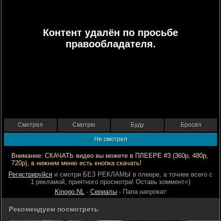
Контент удалён по просьбе
правообладателя.
Смотрел
Смотрю
Буду
Бросил
Не смотрел
Внимание: СКАЧАТЬ видео вы можете в ПЛЕЕРЕ #3 (360р, 480р,
720р), в нижнем меню есть кнопка скачать!
Регистрируйся
и смотри БЕЗ РЕКЛАМЫ в плеере, а точнее всего с
1 рекламой, приятного просмотра! Оставь коммент=)
Kinogo.NL
-
Сериалы
- Папа напрокат
Рекомендуем посмотреть