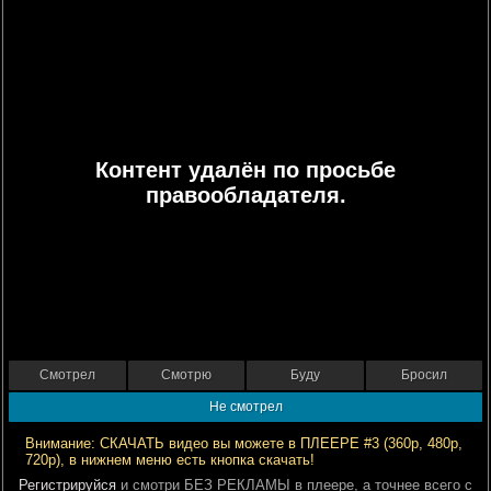
Контент удалён по просьбе
правообладателя.
Смотрел
Смотрю
Буду
Бросил
Не смотрел
Внимание: СКАЧАТЬ видео вы можете в ПЛЕЕРЕ #3 (360р, 480р,
720р), в нижнем меню есть кнопка скачать!
Регистрируйся
и смотри БЕЗ РЕКЛАМЫ в плеере, а точнее всего с