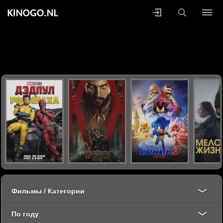
Фильмы / Категории
По году