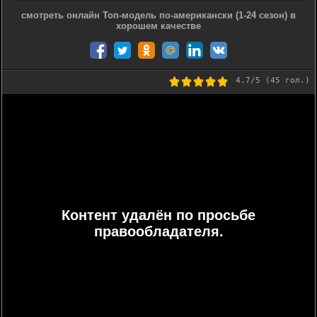
смотреть онлайн Топ-модель по-американски (1-24 сезон) в
хорошем качестве
4.7
/5 (
45
гол.)
Контент удалён по просьбе
правообладателя.