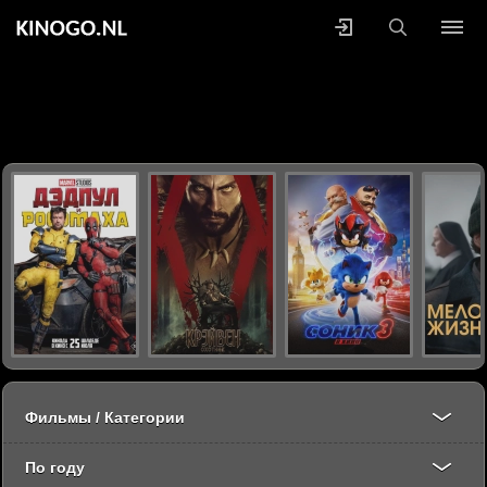
Фильмы / Категории
По году