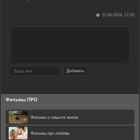
12-06-2024, 17:03
Добавить
Фильмы ПРО
Фильмы о смысле жизни
Фильмы про любовь