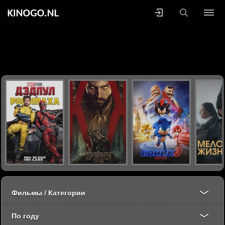
Фильмы / Категории
По году