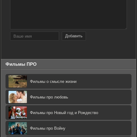
Добавить
Фильмы ПРО
Фильмы о смысле жизни
Фильмы про любовь
Фильмы про Новый год и Рождество
Фильмы про Войну