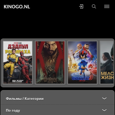
Фильмы / Категории
По году