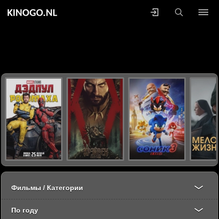
Фильмы / Категории
По году