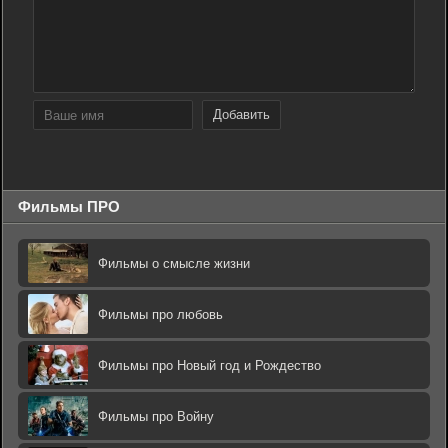
Добавить
Фильмы ПРО
Фильмы о смысле жизни
Фильмы про любовь
Фильмы про Новый год и Рождество
Фильмы про Войну