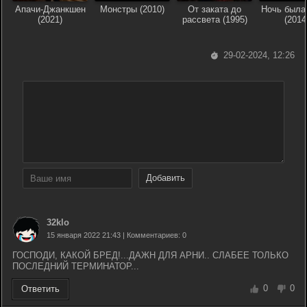
Апачи-Джанкшен
Монстры (2010)
От заката до
Ночь была
(2021)
рассвета (1995)
(2014
29-02-2024, 12:26
Добавить
32klo
15 января 2022 21:43 | Комментариев: 0
ГОСПОДИ, КАКОЙ БРЕД!...ДАЖН ДЛЯ АРНИ.. СЛАБЕЕ ТОЛЬКО
ПОСЛЕДНИЙ ТЕРМИНАТОР...
0
0
Ответить