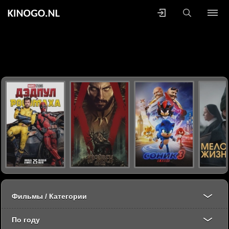
Фильмы / Категории
По году