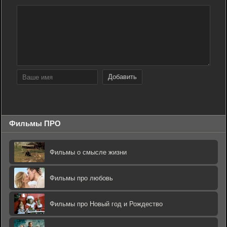
Добавить
Фильмы ПРО
Фильмы о смысле жизни
Фильмы про любовь
Фильмы про Новый год и Рождество