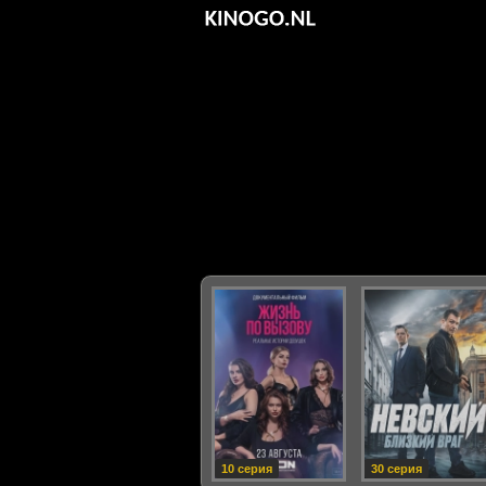
10 серия
30 серия