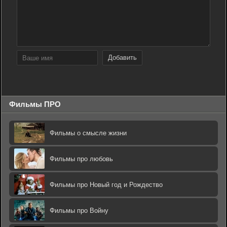
Добавить
Фильмы ПРО
Фильмы о смысле жизни
Фильмы про любовь
Фильмы про Новый год и Рождество
Фильмы про Войну