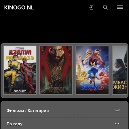
Фильмы / Категории
По году