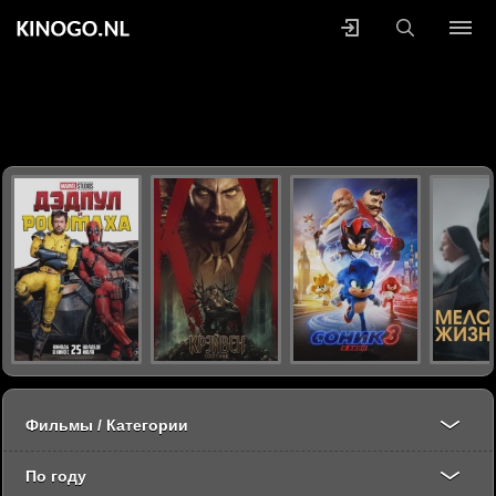
Фильмы / Категории
По году