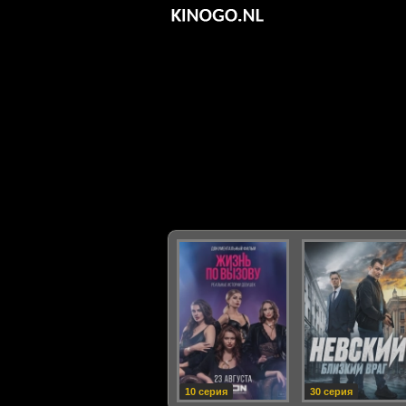
10 серия
30 серия