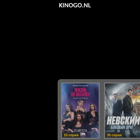
10 серия
30 серия