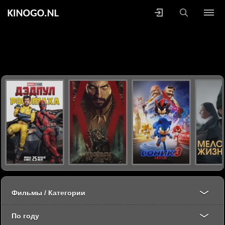
Фильмы / Категории
По году