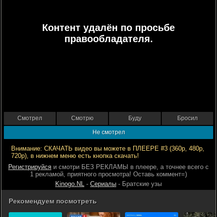
Контент удалён по просьбе
правообладателя.
Смотрел
Смотрю
Буду
Бросил
Не смотрел
Внимание: СКАЧАТЬ видео вы можете в ПЛЕЕРЕ #3 (360р, 480р,
720р), в нижнем меню есть кнопка скачать!
Регистрируйся
и смотри БЕЗ РЕКЛАМЫ в плеере, а точнее всего с
1 рекламой, приятного просмотра! Оставь коммент=)
Kinogo.NL
-
Сериалы
- Братские узы
Рекомендуем посмотреть