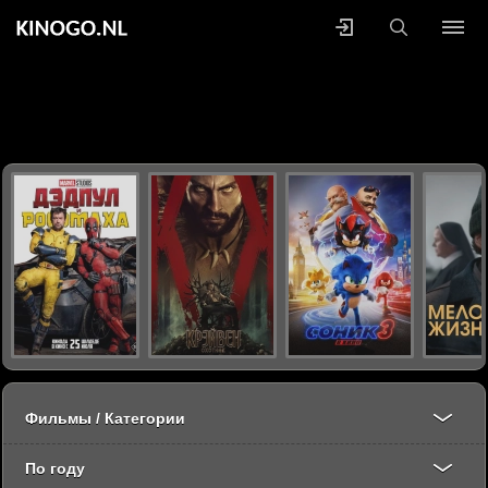
Фильмы / Категории
По году