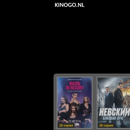
10 серия
30 серия