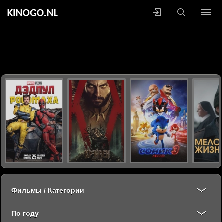
Фильмы / Категории
По году