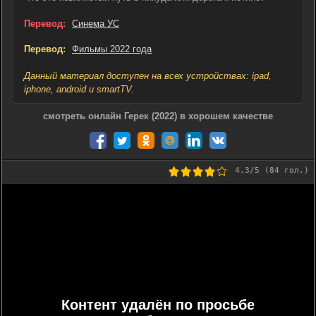
Перевод:
Синема УС
Перевод:
Фильмы 2022 года
Данный материал доступен на всех устройствах: ipad,
iphone, android и smartTV.
смотреть онлайн Герек (2022) в хорошем качестве
4.3
/5 (
84
гол.)
Контент удалён по просьбе