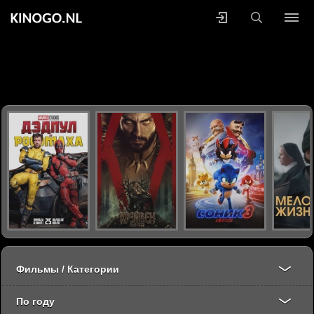
Фильмы / Категории
По году