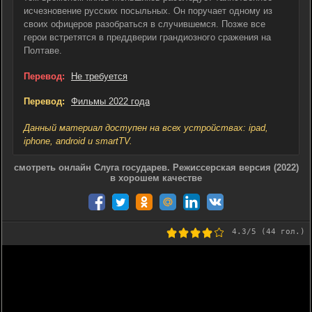
исчезновение русских посыльных. Он поручает одному из
своих офицеров разобраться в случившемся. Позже все
герои встретятся в преддверии грандиозного сражения на
Полтаве.
Перевод:
Не требуется
Перевод:
Фильмы 2022 года
Данный материал доступен на всех устройствах: ipad,
iphone, android и smartTV.
смотреть онлайн Слуга государев. Режиссерская версия (2022)
в хорошем качестве
4.3
/5 (
44
гол.)