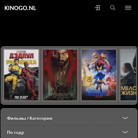
Фильмы / Категории
По году