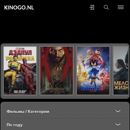
Фильмы / Категории
По году