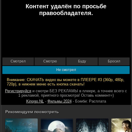
Контент удалён по просьбе
правообладателя.
Смотрел
Смотрю
Буду
Бросил
Не смотрел
Внимание: СКАЧАТЬ видео вы можете в ПЛЕЕРЕ #3 (360р, 480р,
720р), в нижнем меню есть кнопка скачать!
Регистрируйся
и смотри БЕЗ РЕКЛАМЫ в плеере, а точнее всего с
1 рекламой, приятного просмотра! Оставь коммент=)
Kinogo.NL
-
Фильмы 2024
- Бэмби: Расплата
Рекомендуем посмотреть