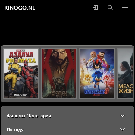
Фильмы / Категории
По году